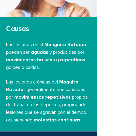
Causas
Las lesiones en el
Manguito Rotador
pueden ser
agudas
y producidas por
movimientos bruscos y repentinos
,
golpes o caídas.
Las lesiones crónicas del
Maguito
Rotador
generalmente son causadas
por
movimientos repetitivos
propios
del trabajo o los deportes, propiciando
lesiones que se agravan con el tiempo,
ocasionando
molestias continuas
.