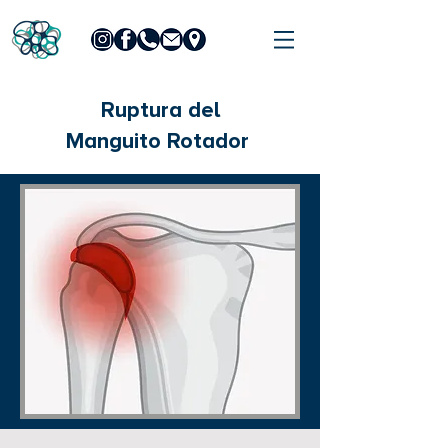
Ruptura del
Manguito
Rotador