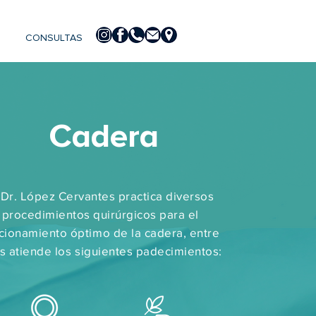
CONSULTAS
Cadera
 Dr. López Cervantes practica diversos
procedimientos quirúrgicos para el
cionamiento óptimo de la cadera, entre
os atiende los siguientes padecimientos: