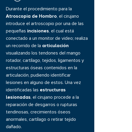
Durante el
procedimiento para la
Atroscopia de Hombro
, el cirujano
introduce el artroscopio por una de las
pequeñas
incisiones
, el cual está
conectado a un monitor de video; realiza
un recorrido de la
articulación
visualizando los tendones del mango
rotador, cartílago, tejidos, ligamentos y
estructuras óseas contenidos en la
articulación, pudiendo identificar
lesiones en alguno de estos. Una vez
identificadas las
estructuras
lesionadas
, el cirujano procede a la
reparación de desgarros o rupturas
tendinosas, crecimientos óseos
anormales, cartílago o retirar tejido
dañado.