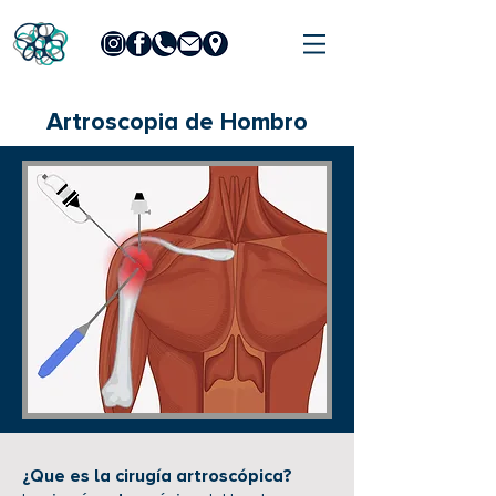
Artroscopia de Hombro
¿Que es la cirugía artroscópica?